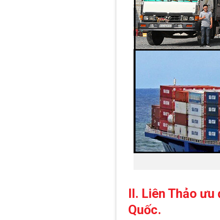
II. Liên Thảo ưu
Quốc.