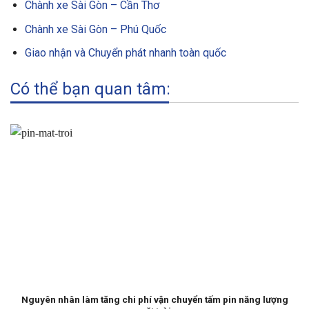
Chành xe Sài Gòn – Cần Thơ
Chành xe Sài Gòn – Phú Quốc
Giao nhận và Chuyển phát nhanh toàn quốc
Có thể bạn quan tâm:
Nguyên nhân làm tăng chi phí vận chuyển tấm pin năng lượng