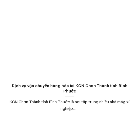
Dịch vụ vận chuyển hàng hóa tại KCN Chơn Thành tỉnh Bình
Phước
KCN Chơn Thành tỉnh Bình Phước là nơi tập trung nhiều nhà máy, xí
nghiệp…...