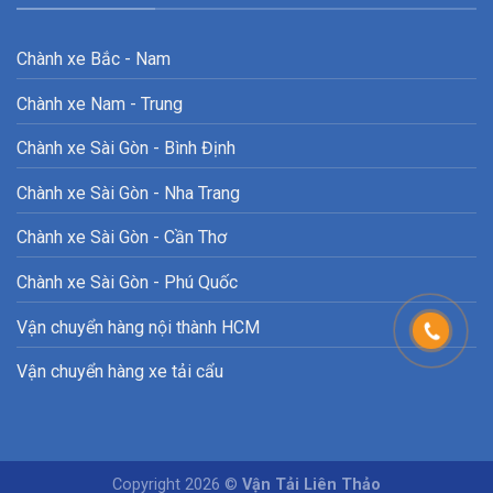
Chành xe Bắc - Nam
Chành xe Nam - Trung
Chành xe Sài Gòn - Bình Định
Chành xe Sài Gòn - Nha Trang
Chành xe Sài Gòn - Cần Thơ
Chành xe Sài Gòn - Phú Quốc
Vận chuyển hàng nội thành HCM
Vận chuyển hàng xe tải cẩu
Copyright 2026 ©
Vận Tải Liên Thảo