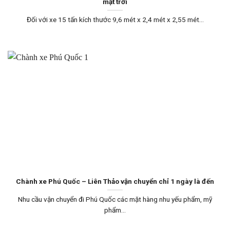
mặt trời
Đối với xe 15 tấn kích thước 9,6 mét x 2,4 mét x 2,55 mét...
Chành xe Phú Quốc – Liên Thảo vận chuyển chỉ 1 ngày là đến
Nhu cầu vận chuyển đi Phú Quốc các mặt hàng nhu yếu phẩm, mỹ
phẩm...