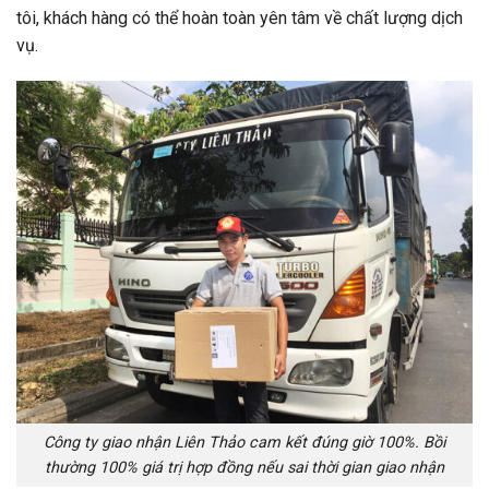
tôi, khách hàng có thể hoàn toàn yên tâm về chất lượng dịch
vụ.
Công ty giao nhận Liên Thảo cam kết đúng giờ 100%. Bồi
thường 100% giá trị hợp đồng nếu sai thời gian giao nhận