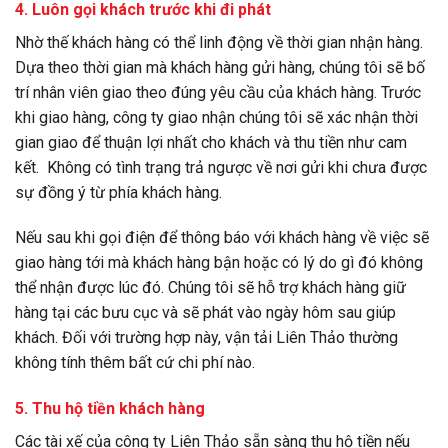
4. Luôn gọi khách trước khi đi phát
Nhờ thế khách hàng có thể linh động về thời gian nhận hàng.
Dựa theo thời gian mà khách hàng gửi hàng, chúng tôi sẽ bố
trí nhân viên giao theo đúng yêu cầu của khách hàng. Trước
khi giao hàng,
công ty giao nhận
chúng tôi sẽ xác nhận thời
gian giao để thuận lợi nhất cho khách và thu tiền như cam
kết. Không có tình trạng trả ngược về nơi gửi khi chưa được
sự đồng ý từ phía khách hàng.
Nếu sau khi gọi điện để thông báo với khách hàng về việc sẽ
giao hàng tới mà khách hàng bận hoặc có lý do gì đó không
thể nhận được lúc đó. Chúng tôi sẽ hỗ trợ khách hàng giữ
hàng tại các bưu cục và sẽ phát vào ngày hôm sau giúp
khách. Đối với trường hợp này, vận tải Liên Thảo thường
không tính thêm bất cứ chi phí nào.
5. Thu hộ tiền khách hàng
Các tài xế của công ty Liên Thảo sẵn sàng thu hộ tiền nếu