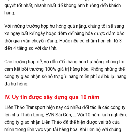
quyết tốt nhất, nhanh nhất để không ảnh hưởng đến khách
hàng.
Với những trường hợp hư hỏng quá nặng, chúng tôi sẽ sang
xe ngay bất kể ngày hoặc đêm để hàng hóa được đảm bảo
thời gian vận chuyển đúng. Hoặc nếu có chậm hơn chỉ từ 3
đến 4 tiếng so với dự tính.
Các trường hợp dễ, vỡ dẫn đến hàng hóa hư hỏng, chúng tôi
cam kết bồi thường 100% giá trị hàng hóa. Không những thế,
công ty giao nhận
sẽ hỗ trợ gửi hàng miễn phí để bù lại hàng
đã hư hỏng.
IV. Uy tín được xây dựng qua 10 năm
Liên Thảo Transport hiện nay có nhiều đối tác là các công ty
lớn như Thiên Long, EVN Sài Gòn, … Với 10 năm kinh nghiệm,
công ty giao nhận Liên Thảo đã thể hiện được vai trò của
mình trong lĩnh vực vận tải hàng hóa. Khi liên hệ với chúng