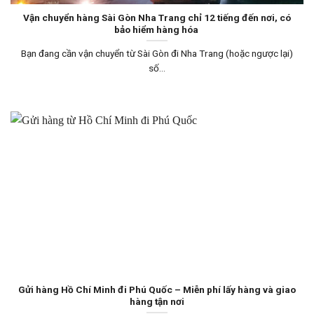
Vận chuyển hàng Sài Gòn Nha Trang chỉ 12 tiếng đến nơi, có
bảo hiểm hàng hóa
Bạn đang cần vận chuyển từ Sài Gòn đi Nha Trang (hoặc ngược lại)
số...
Gửi hàng Hồ Chí Minh đi Phú Quốc – Miễn phí lấy hàng và giao
hàng tận nơi