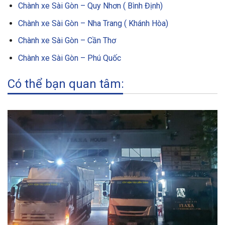
Chành xe Sài Gòn – Quy Nhơn ( Bình Định)
Chành xe Sài Gòn – Nha Trang ( Khánh Hòa)
Chành xe Sài Gòn – Cần Thơ
Chành xe Sài Gòn – Phú Quốc
Có thể bạn quan tâm: