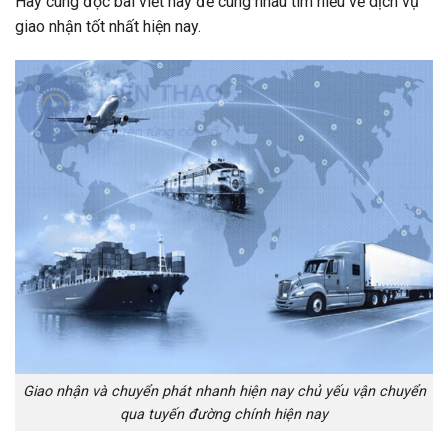
Hãy cùng đọc bài viết này để cùng nhau tìm hiểu về dịch vụ
giao nhận tốt nhất hiện nay.
Giao nhận và chuyển phát nhanh hiện nay chủ yếu vận chuyển
qua tuyến đường chính hiện nay