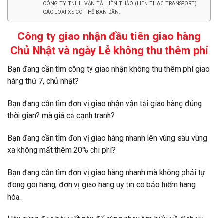
CÔNG TY TNHH VẬN TẢI LIÊN THẢO (LIEN THAO TRANSPORT)
CÁC LOẠI XE CÓ THỂ BẠN CẦN:
Công ty giao nhận đầu tiên giao hàng
Chủ Nhật và ngày Lễ không thu thêm phí
Bạn đang cần tìm công ty giao nhận không thu thêm phí giao
hàng thứ 7, chủ nhật?
Bạn đang cần tìm đơn vị giao nhận vận tải
giao hàng đúng
thời gian? mà giá cả cạnh tranh?
Bạn đang cần tìm đơn vị giao hàng nhanh lên vùng sâu vùng
xa không mất thêm 20% chi phí?
Bạn đang cần tìm đơn vị giao hàng nhanh mà không phải tự
đóng gói hàng, đơn vị giao hàng uy tín có bảo hiểm hàng
hóa.