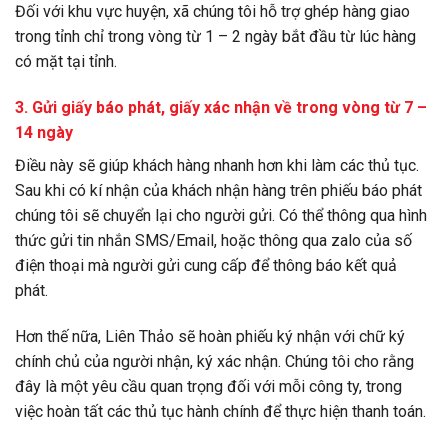
Đối với khu vực huyện, xã chúng tôi hỗ trợ ghép hàng giao
trong tỉnh chỉ trong vòng từ 1 – 2 ngày bắt đầu từ lúc hàng
có mặt tại tỉnh.
3. Gửi giấy báo phát, giấy xác nhận về trong vòng từ 7 –
14 ngày
Điều này sẽ giúp khách hàng nhanh hơn khi làm các thủ tục.
Sau khi có kí nhận của khách nhận hàng trên phiếu báo phát
chúng tôi sẽ chuyển lại cho người gửi. Có thể thông qua hình
thức gửi tin nhắn SMS/Email, hoặc thông qua zalo của số
điện thoại mà người gửi cung cấp để thông báo kết quả
phát.
Hơn thế nữa, Liên Thảo sẽ hoàn phiếu ký nhận với chữ ký
chính chủ của người nhận, ký xác nhận. Chúng tôi cho rằng
đây là một yêu cầu quan trọng đối với mỗi công ty, trong
việc hoàn tất các thủ tục hành chính để thực hiện thanh toán.