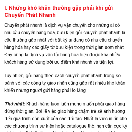
I. Những khó khăn thường gặp phải khi gửi
Chuyển Phát Nhanh
Chuyển phát nhanh là dịch vụ vận chuyển cho những ai có
nhu cầu chuyển hàng hóa, bưu kiện gửi chuyển phát nhanh là
câu thường gặp nhất với bất kỳ ai đang có nhu cầu chuyển
hàng hóa hay các giấy tờ bưu kiện trong thời gian sớm nhất.
Đây cũng là dịch vụ vận tải hàng hóa hiện được khá nhiều
khách hàng sử dụng bởi ưu điểm khá nhanh và tiện lợi.
Tuy nhiên, gửi hàng theo cách chuyển phát nhanh trong so
sánh với các
công ty giao nhận
cũng gặp rất nhiều khó khăn
khiến những người gửi hàng phải lo lắng:
Thứ nhất
:
Khách hàng luôn luôn mong muốn phải giao hàng
đúng thời gian. Bởi lẽ việc giao hàng chậm trễ sẽ ảnh hưởng
đến quá trình sản xuất của các đối tác. Nhất là việc in ấn cho
các chương trình sự kiện hoặc catalogue thời hạn cần cực kỳ