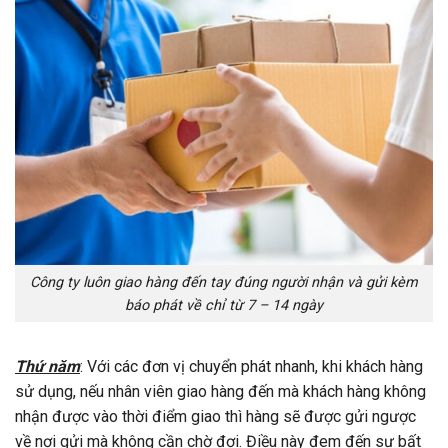
Công ty luôn giao hàng đến tay đúng người nhận và gửi kèm
báo phát về chỉ từ 7 – 14 ngày
Thứ năm
: Với
các đơn vị chuyển phát nhanh
, khi khách hàng
sử dụng, nếu nhân viên giao hàng đến mà khách hàng không
nhận được vào thời điểm giao thì hàng sẽ được gửi ngược
về nơi gửi mà không cần chờ đợi. Điều này đem đến sự bất