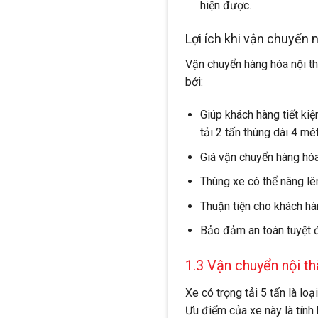
hiện được.
Lợi ích khi vận chuyển n
Vận chuyển hàng hóa nội th
bởi:
Giúp khách hàng tiết ki
tải 2 tấn thùng dài 4 mét
Giá vận chuyển hàng hó
Thùng xe có thể nâng lê
Thuận tiện cho khách hà
Bảo đảm an toàn tuyệt đ
1.3 Vận chuyển nội th
Xe có trọng tải 5 tấn là lo
Ưu điểm của xe này là tính 