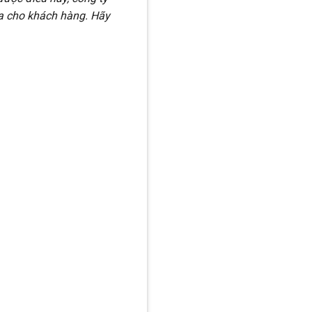
đa cho khách hàng. Hãy