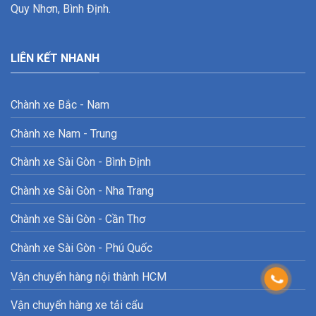
Quy Nhơn, Bình Định.
LIÊN KẾT NHANH
Chành xe Bắc - Nam
Chành xe Nam - Trung
Chành xe Sài Gòn - Bình Định
Chành xe Sài Gòn - Nha Trang
Chành xe Sài Gòn - Cần Thơ
Chành xe Sài Gòn - Phú Quốc
Vận chuyển hàng nội thành HCM
Vận chuyển hàng xe tải cẩu