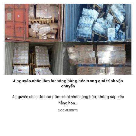
4 nguyên nhân làm hư hỏng hàng hóa trong quá trình vận
chuyển
4 nguyên nhân đó bao gồm: nhồi nhét hàng hóa, không sắp xếp
hàng hóa...
2 COMMENTS