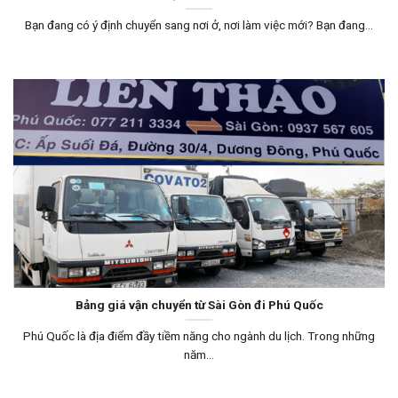
Bạn đang có ý định chuyển sang nơi ở, nơi làm việc mới? Bạn đang...
Bảng giá vận chuyển từ Sài Gòn đi Phú Quốc
Phú Quốc là địa điểm đầy tiềm năng cho ngành du lịch. Trong những
năm...