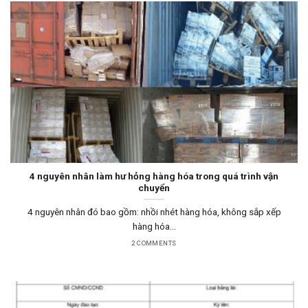
4 nguyên nhân làm hư hỏng hàng hóa trong quá trình vận
chuyển
4 nguyên nhân đó bao gồm: nhồi nhét hàng hóa, không sắp xếp
hàng hóa...
2 COMMENTS