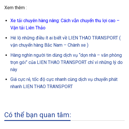
Xem thêm :
Xe tải chuyên hàng nâng: Cách vận chuyển thu lợi cao –
Vận tải Liên Thảo
Hé lộ những điều ít ai biết về LIEN THAO TRANSPORT (
vận chuyển hàng Bắc Nam – Chành xe )
Hàng nghìn người tin dùng dịch vụ “dọn nhà – văn phòng
trọn gói” của LIEN THAO TRANSPORT chỉ vì những lý do
này
Giá cực rẻ, tốc độ cực nhanh cùng dịch vụ chuyển phát
nhanh LIEN THAO TRANSPORT
Có thể bạn quan tâm: